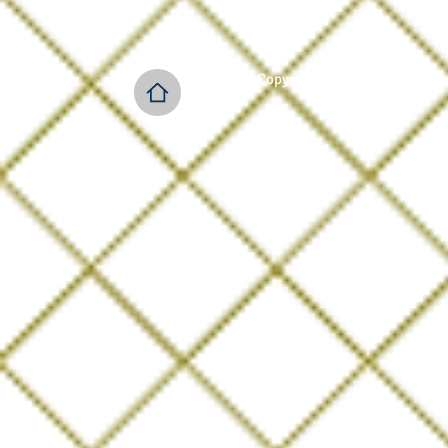
Copyright © 2022 GÜLOR /Türk